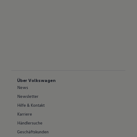
Über Volkswagen
News
Newsletter
Hilfe & Kontakt
Karriere
Händlersuche
Geschäftskunden