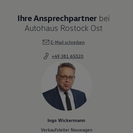
Ihre Ansprechpartner
bei
Autohaus Rostock Ost
E-Mail schreiben
+49 381 65020
Ingo Wickermann
Verkaufsleiter Neuwagen