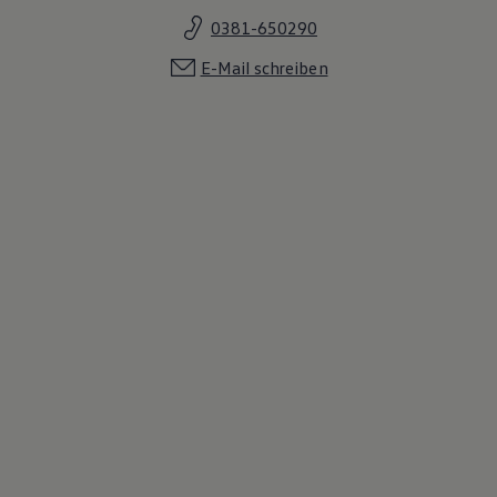
0381-650290
E-Mail schreiben