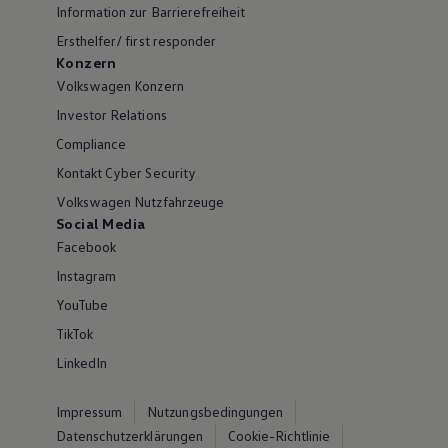
Information zur Barrierefreiheit
Ersthelfer/ first responder
Konzern
Volkswagen Konzern
Investor Relations
Compliance
Kontakt Cyber Security
Volkswagen Nutzfahrzeuge
Social Media
Facebook
Instagram
YouTube
TikTok
LinkedIn
Impressum
Nutzungsbedingungen
Datenschutzerklärungen
Cookie-Richtlinie