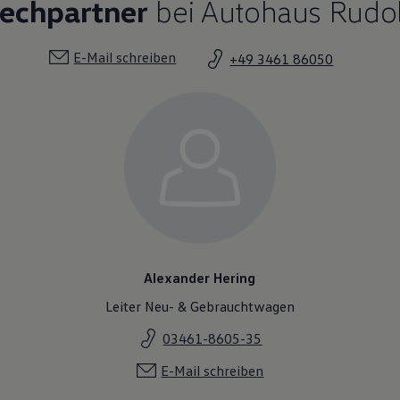
rechpartner
bei Autohaus Rudo
E-Mail schreiben
+49 3461 86050
Alexander Hering
Leiter Neu- & Gebrauchtwagen
03461-8605-35
E-Mail schreiben