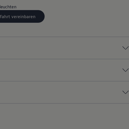
leuchten
fahrt vereinbaren