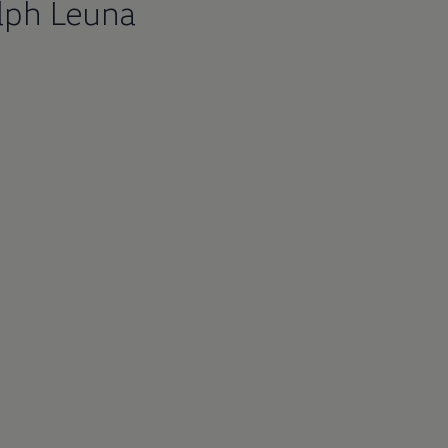
lph Leuna