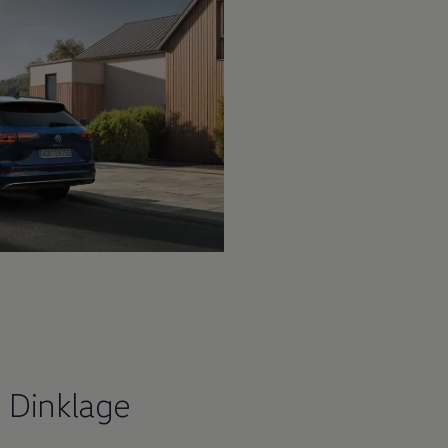
 Dinklage