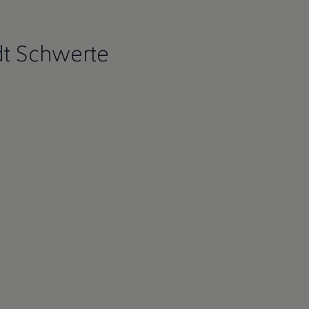
t Schwerte