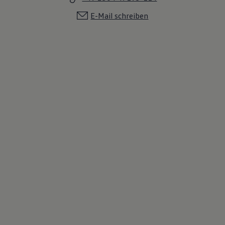
E-Mail schreiben