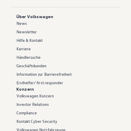
Über Volkswagen
News
Newsletter
Hilfe & Kontakt
Karriere
Händlersuche
Geschäftskunden
Information zur Barrierefreiheit
Ersthelfer/ first responder
Konzern
Volkswagen Konzern
Investor Relations
Compliance
Kontakt Cyber Security
Volkswagen Nutzfahrzeuge