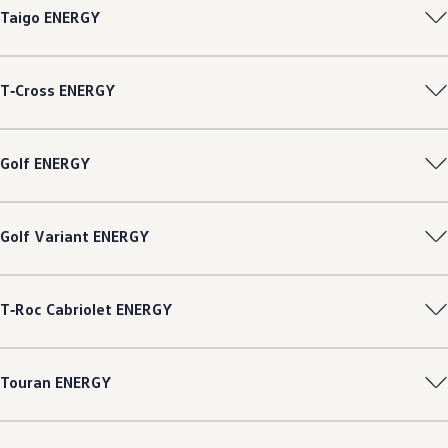
Taigo
ENERGY
T‑Cross
ENERGY
Golf
ENERGY
Golf
Variant
ENERGY
T‑Roc
Cabriolet
ENERGY
Touran
ENERGY