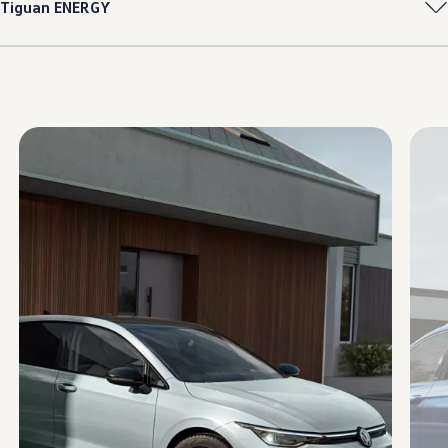
Tiguan
ENERGY