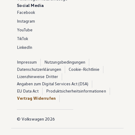
Social Media
Facebook
Instagram
YouTube
TikTok
LinkedIn
Impressum
Nutzungsbedingungen
Datenschutzerklärungen
Cookie-Richtlinie
Lizenzhinweise Dritter
Angaben zum Digital Services Act (DSA)
EU Data Act
Produktsicherheitsinformationen
Vertrag Widerrufen
© Volkswagen 2026