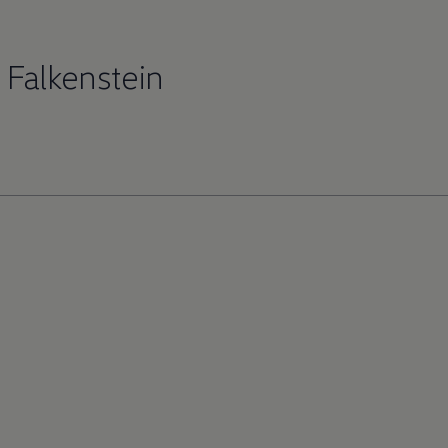
 Falkenstein