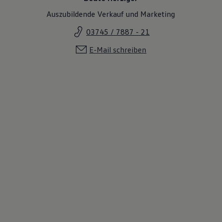
Auszubildende Verkauf und Marketing
03745 / 7887 - 21
E-Mail schreiben