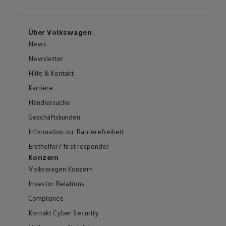
Über Volkswagen
News
Newsletter
Hilfe & Kontakt
Karriere
Händlersuche
Geschäftskunden
Information zur Barrierefreiheit
Ersthelfer/ first responder
Konzern
Volkswagen Konzern
Investor Relations
Compliance
Kontakt Cyber Security