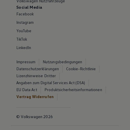
Volkswagen Nutzfahrzeuge
Social Media
Facebook
Instagram
YouTube
TikTok
LinkedIn
Impressum
Nutzungsbedingungen
Datenschutzerklärungen
Cookie-Richtlinie
Lizenzhinweise Dritter
Angaben zum Digital Services Act (DSA)
EU Data Act
Produktsicherheitsinformationen
Vertrag Widerrufen
© Volkswagen 2026