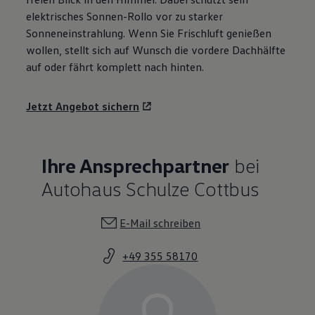
elektrisches Sonnen-Rollo vor zu starker
Sonneneinstrahlung. Wenn Sie Frischluft genießen
wollen, stellt sich auf Wunsch die vordere Dachhälfte
auf oder fährt komplett nach hinten.
Jetzt Angebot sichern
Ihre Ansprechpartner
bei
Autohaus Schulze Cottbus
E-Mail schreiben
+49 355 58170