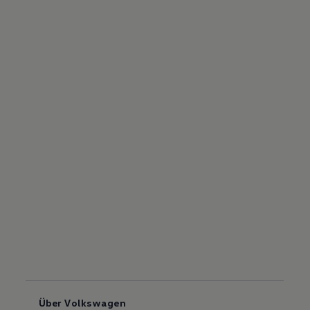
Über Volkswagen