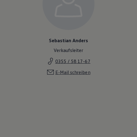
Sebastian Anders
Verkaufsleiter
0355 / 58 17-67
E-Mail schreiben