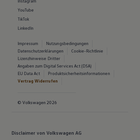
Instagram
YouTube
TikTok
LinkedIn
Impressum
Nutzungsbedingungen
Datenschutzerklärungen
Cookie-Richtlinie
Lizenzhinweise Dritter
Angaben zum Digital Services Act (DSA)
EU Data Act
Produktsicherheitsinformationen
Vertrag Widerrufen
© Volkswagen 2026
Disclaimer von Volkswagen AG