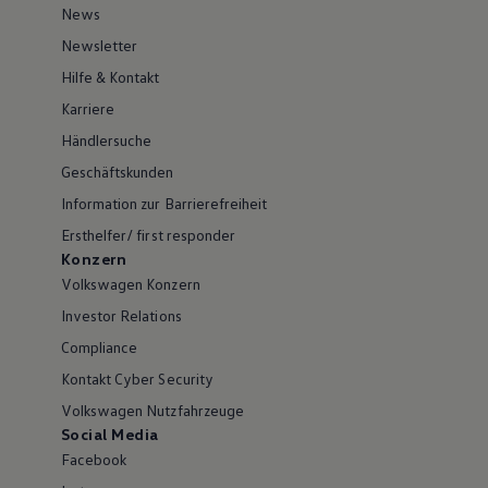
News
Newsletter
Hilfe & Kontakt
Karriere
Händlersuche
Geschäftskunden
Information zur Barrierefreiheit
Ersthelfer/ first responder
Konzern
Volkswagen Konzern
Investor Relations
Compliance
Kontakt Cyber Security
Volkswagen Nutzfahrzeuge
Social Media
Facebook