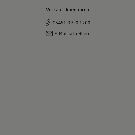
Verkauf Ibbenbüren
05451 9910 1200
E-Mail schreiben