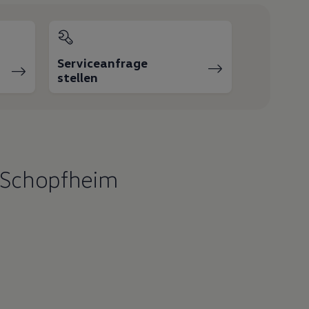
Serviceanfrage
stellen
 Schopfheim