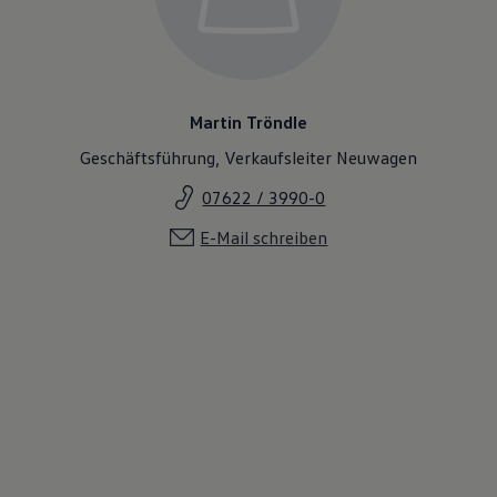
Martin Tröndle
Geschäftsführung, Verkaufsleiter Neuwagen
07622 / 3990-0
E-Mail schreiben