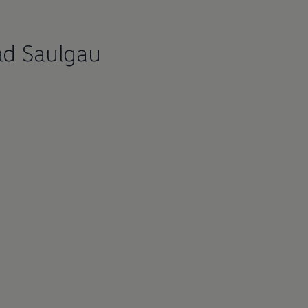
ad Saulgau