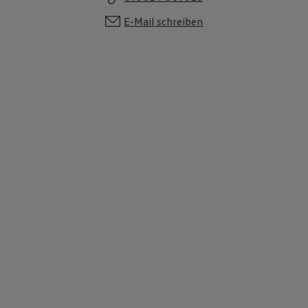
E-Mail schreiben