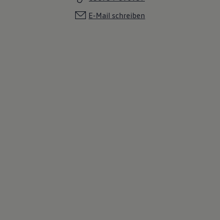
E-Mail schreiben