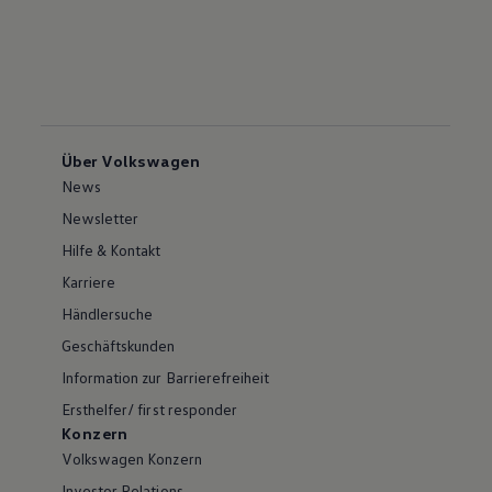
Über Volkswagen
News
Newsletter
Hilfe & Kontakt
Karriere
Händlersuche
Geschäftskunden
Information zur Barrierefreiheit
Ersthelfer/ first responder
Konzern
Volkswagen Konzern
Investor Relations