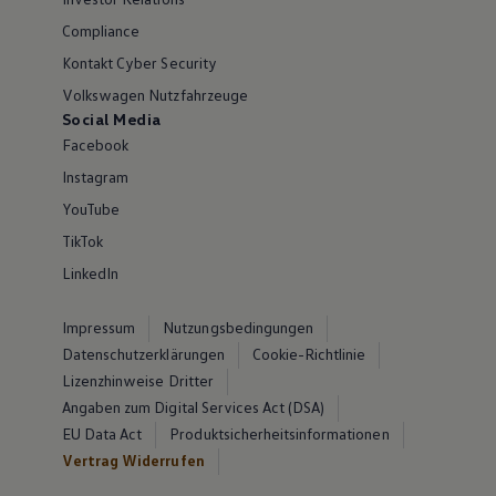
Compliance
Kontakt Cyber Security
Volkswagen Nutzfahrzeuge
Social Media
Facebook
Instagram
YouTube
TikTok
LinkedIn
Impressum
Nutzungsbedingungen
Datenschutzerklärungen
Cookie-Richtlinie
Lizenzhinweise Dritter
Angaben zum Digital Services Act (DSA)
EU Data Act
Produktsicherheitsinformationen
Vertrag Widerrufen