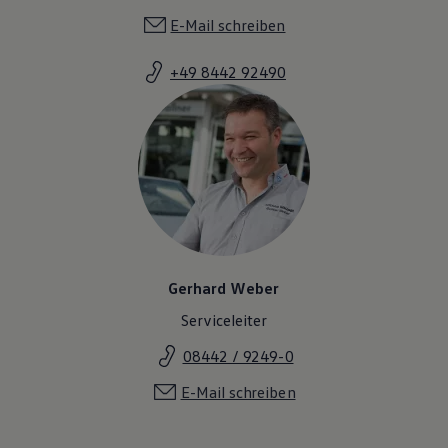
E-Mail schreiben
+49 8442 92490
Gerhard Weber
Serviceleiter
08442 / 9249-0
E-Mail schreiben