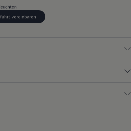
leuchten
fahrt vereinbaren