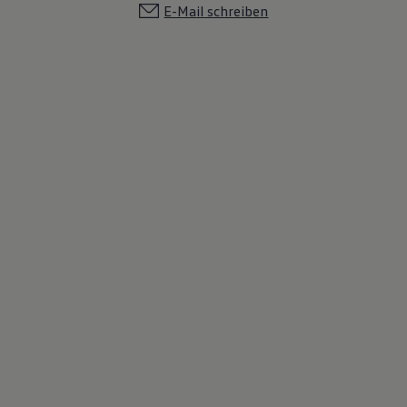
E-Mail schreiben