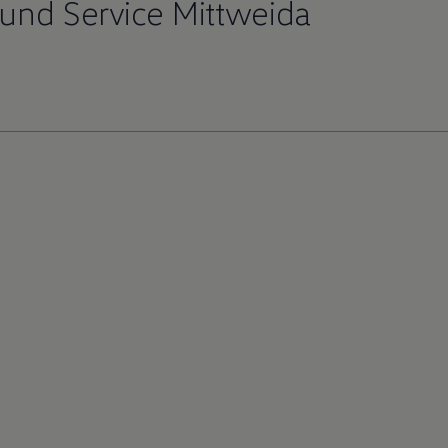
und Service Mittweida