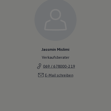
Jassmin Mislimi
Verkaufsberater
069 / 678000-219
E-Mail schreiben