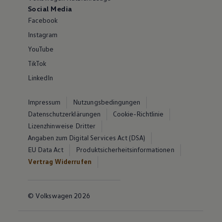
Social Media
Facebook
Instagram
YouTube
TikTok
LinkedIn
Impressum
Nutzungsbedingungen
Datenschutzerklärungen
Cookie-Richtlinie
Lizenzhinweise Dritter
Angaben zum Digital Services Act (DSA)
EU Data Act
Produktsicherheitsinformationen
Vertrag Widerrufen
© Volkswagen 2026