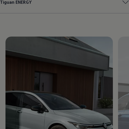
Tiguan
ENERGY