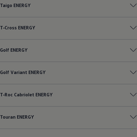
Taigo
ENERGY
T‑Cross
ENERGY
Golf
ENERGY
Golf
Variant
ENERGY
T‑Roc
Cabriolet
ENERGY
Touran
ENERGY