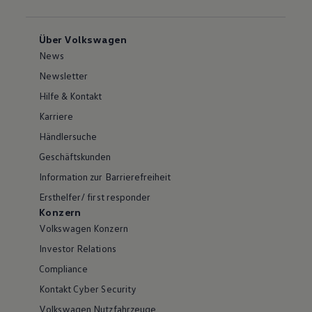
Über Volkswagen
News
Newsletter
Hilfe & Kontakt
Karriere
Händlersuche
Geschäftskunden
Information zur Barrierefreiheit
Ersthelfer/ first responder
Konzern
Volkswagen Konzern
Investor Relations
Compliance
Kontakt Cyber Security
Volkswagen Nutzfahrzeuge