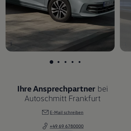
1
1
Ihre Ansprechpartner
bei
Autoschmitt Frankfurt
E-Mail schreiben
+49 69 6780000