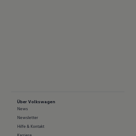
Über Volkswagen
News
Newsletter
Hilfe & Kontakt
Karriere