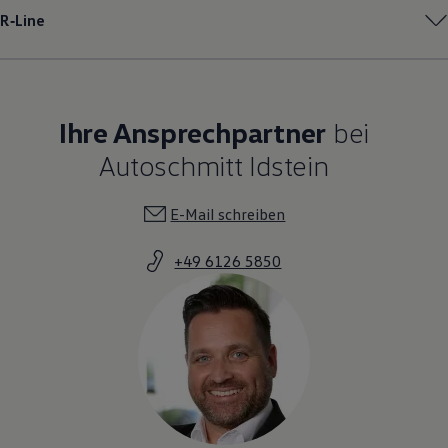
R‑Line
Ihre Ansprechpartner
bei
Autoschmitt Idstein
E-Mail schreiben
+49 6126 5850