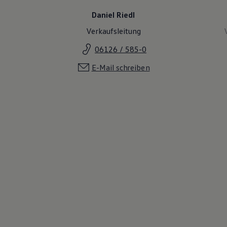
Daniel Riedl
Verkaufsleitung
06126 / 585-0
E-Mail schreiben