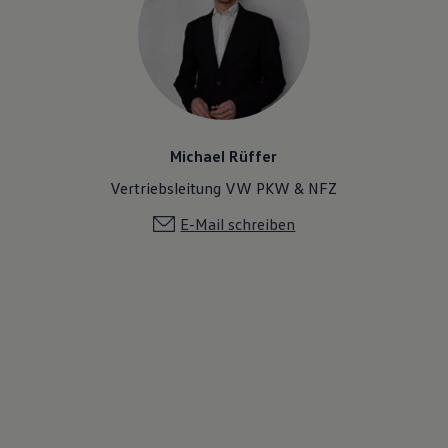
Michael Rüffer
Vertriebsleitung VW PKW & NFZ
E-Mail schreiben