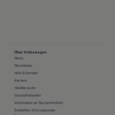
Über Volkswagen
News
Newsletter
Hilfe & Kontakt
Karriere
Händlersuche
Geschäftskunden
Information zur Barrierefreiheit
Ersthelfer/ first responder