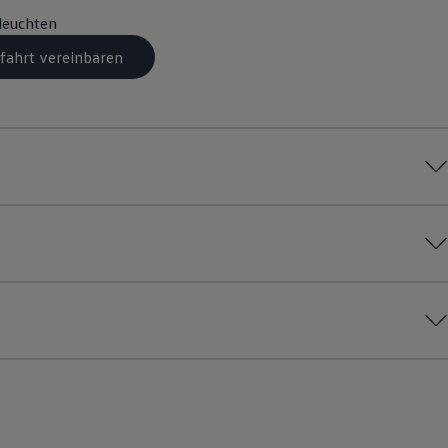
leuchten
fahrt vereinbaren