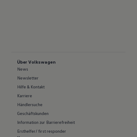
Über Volkswagen
News
Newsletter
Hilfe & Kontakt
Karriere
Händlersuche
Geschäftskunden
Information zur Barrierefreiheit
Ersthelfer/ first responder