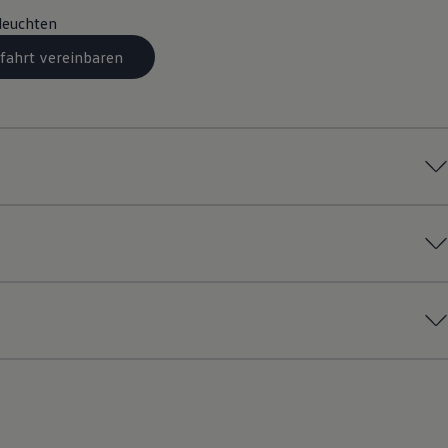
leuchten
fahrt vereinbaren