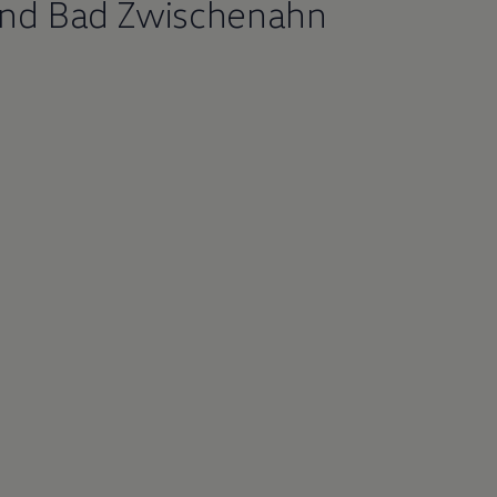
and Bad Zwischenahn