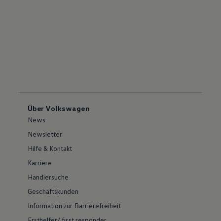
Über Volkswagen
News
Newsletter
Hilfe & Kontakt
Karriere
Händlersuche
Geschäftskunden
Information zur Barrierefreiheit
Ersthelfer/ first responder