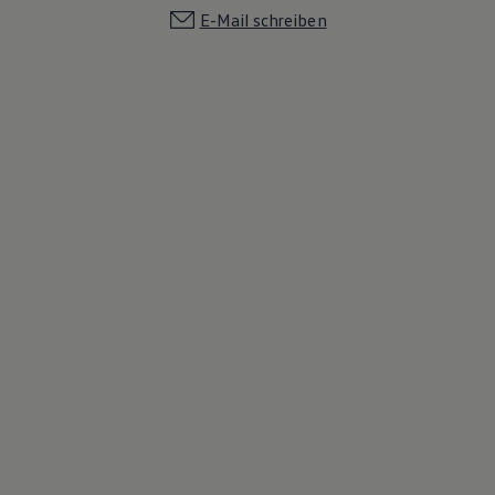
E-Mail schreiben