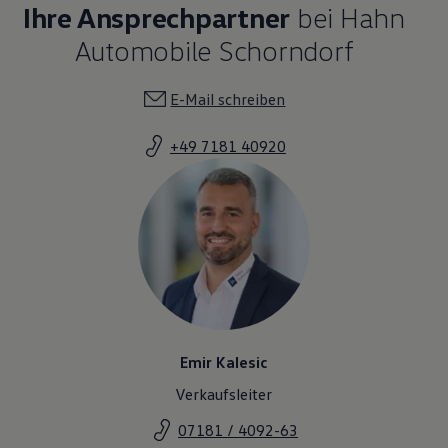
Ihre Ansprechpartner
bei Hahn
Automobile Schorndorf
E-Mail schreiben
+49 7181 40920
Emir Kalesic
Verkaufsleiter
07181 / 4092-63