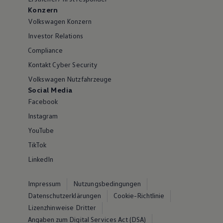
Konzern
Volkswagen Konzern
Investor Relations
Compliance
Kontakt Cyber Security
Volkswagen Nutzfahrzeuge
Social Media
Facebook
Instagram
YouTube
TikTok
LinkedIn
Impressum
Nutzungsbedingungen
Datenschutzerklärungen
Cookie-Richtlinie
Lizenzhinweise Dritter
Angaben zum Digital Services Act (DSA)