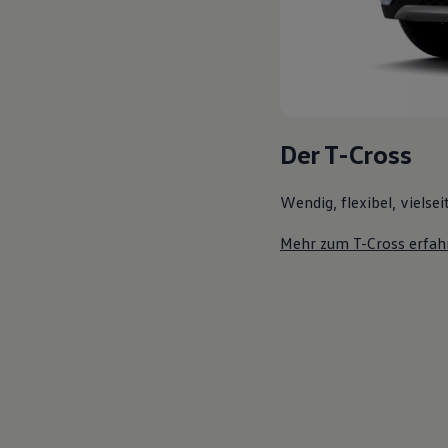
Der T-Cross
Wendig, flexibel, vielsei
Mehr zum T-Cross erfah