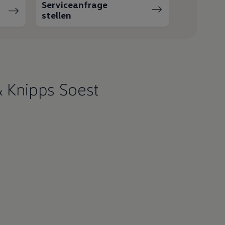
Serviceanfrage
stellen
& Knipps Soest