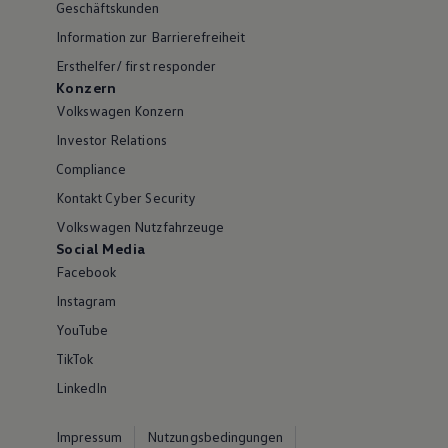
Geschäftskunden
Information zur Barrierefreiheit
Ersthelfer/ first responder
Konzern
Volkswagen Konzern
Investor Relations
Compliance
Kontakt Cyber Security
Volkswagen Nutzfahrzeuge
Social Media
Facebook
Instagram
YouTube
TikTok
LinkedIn
Impressum
Nutzungsbedingungen