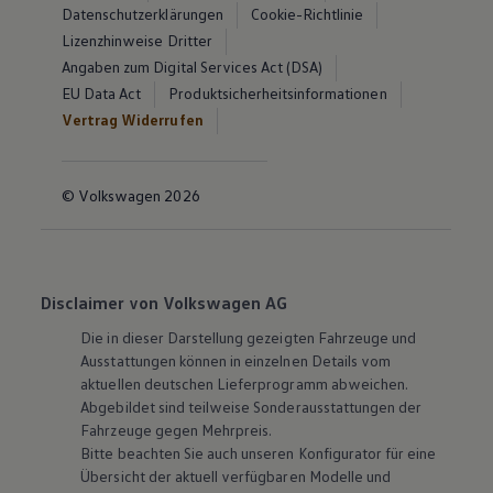
Datenschutzerklärungen
Cookie-Richtlinie
Lizenzhinweise Dritter
Angaben zum Digital Services Act (DSA)
EU Data Act
Produktsicherheitsinformationen
Vertrag Widerrufen
© Volkswagen 2026
Disclaimer von Volkswagen AG
Die in dieser Darstellung gezeigten Fahrzeuge und
Ausstattungen können in einzelnen Details vom
aktuellen deutschen Lieferprogramm abweichen.
Abgebildet sind teilweise Sonderausstattungen der
Fahrzeuge gegen Mehrpreis.
Bitte beachten Sie auch unseren Konfigurator für eine
Übersicht der aktuell verfügbaren Modelle und