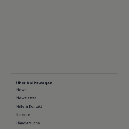
Über Volkswagen
News
Newsletter
Hilfe & Kontakt
Karriere
Händlersuche