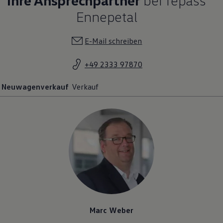
Ennepetal
E-Mail schreiben
+49 2333 97870
Neuwagenverkauf
Verkauf
Marc Weber