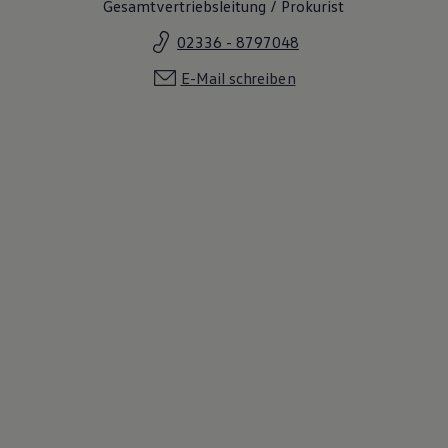
Gesamtvertriebsleitung / Prokurist
02336 - 8797048
E-Mail schreiben