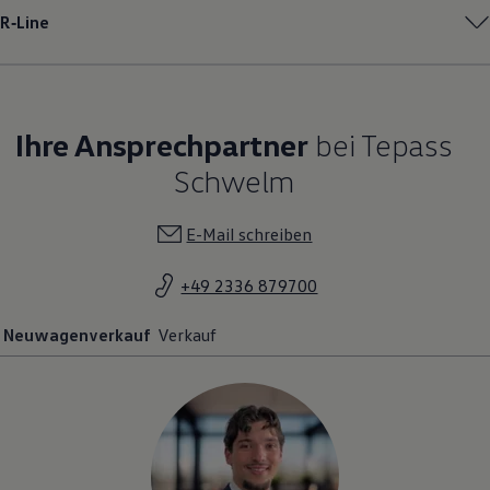
R‑Line
Ihre Ansprechpartner
bei Tepass
Schwelm
E-Mail schreiben
+49 2336 879700
Neuwagenverkauf
Verkauf