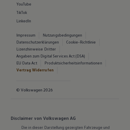
YouTube
TikTok
LinkedIn
Impressum
Nutzungsbedingungen
Datenschutzerklärungen
Cookie-Richtlinie
Lizenzhinweise Dritter
Angaben zum Digital Services Act (DSA)
EU Data Act
Produktsicherheitsinformationen
Vertrag Widerrufen
© Volkswagen 2026
Disclaimer von Volkswagen AG
Die in dieser Darstellung gezeigten Fahrzeuge und