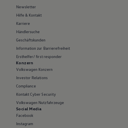
Newsletter
Hilfe & Kontakt
Karriere
Händlersuche
Geschäftskunden
Information zur Barrierefreiheit
Ersthelfer/ first responder
Konzern
Volkswagen Konzern
Investor Relations
Compliance
Kontakt Cyber Security
Volkswagen Nutzfahrzeuge
Social Media
Facebook
Instagram