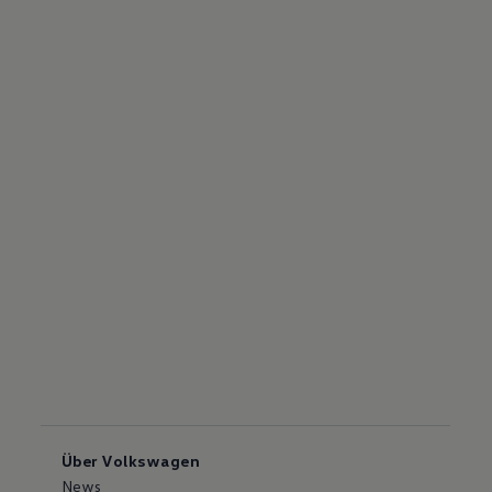
Über Volkswagen
News