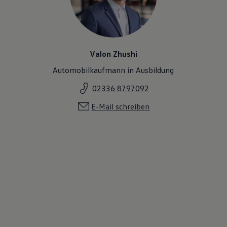
Valon Zhushi
Automobilkaufmann in Ausbildung
02336 8797092
E-Mail schreiben