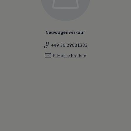
Neuwagenverkauf
+49 30 89081333
E-Mail schreiben