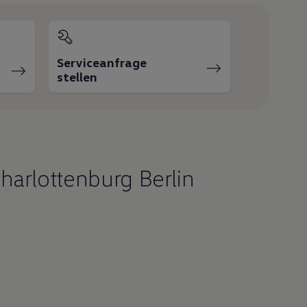
Serviceanfrage
stellen
arlottenburg Berlin