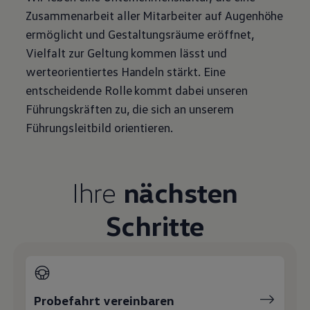
Zusammenarbeit aller Mitarbeiter auf Augenhöhe
ermöglicht und Gestaltungsräume eröffnet,
Vielfalt zur Geltung kommen lässt und
werteorientiertes Handeln stärkt. Eine
entscheidende Rolle kommt dabei unseren
Führungskräften zu, die sich an unserem
Führungsleitbild orientieren.
Ihre
nächsten
Schritte
Probefahrt vereinbaren