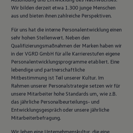
Wir bilden derzeit etwa 1.300 junge Menschen
aus und bieten ihnen zahlreiche Perspektiven.
Für uns hat die interne Personalentwicklung einen
sehr hohen Stellenwert. Neben den
Qualifizierungsmaßnahmen der Marken haben wir
in der VGRD GmbH für alle Karrierestufen eigene
Personalentwicklungsprogramme etabliert. Eine
lebendige und partnerschaftliche
Mitbestimmung ist Teil unserer Kultur. Im
Rahmen unserer Personalstrategie setzen wir für
unsere Mitarbeiter hohe Standards um, wie z.B.
das jährliche Personalbeurteilungs- und
Entwicklungsgespräch oder unsere jährliche
Mitarbeiterbefragung.
Wir leben eine Unternehmenskultur, die eine