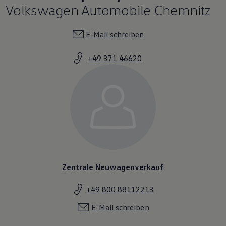
Volkswagen Automobile Chemnitz
E-Mail schreiben
+49 371 46620
Zentrale Neuwagenverkauf
+49 800 88112213
E-Mail schreiben