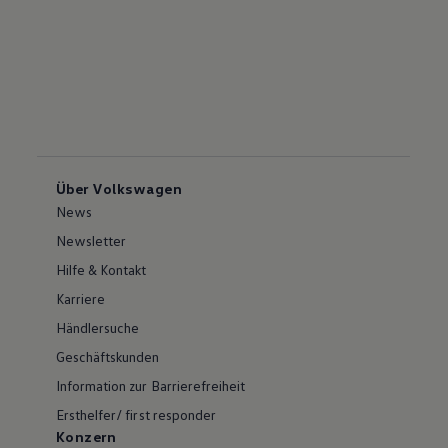
Über Volkswagen
News
Newsletter
Hilfe & Kontakt
Karriere
Händlersuche
Geschäftskunden
Information zur Barrierefreiheit
Ersthelfer/ first responder
Konzern