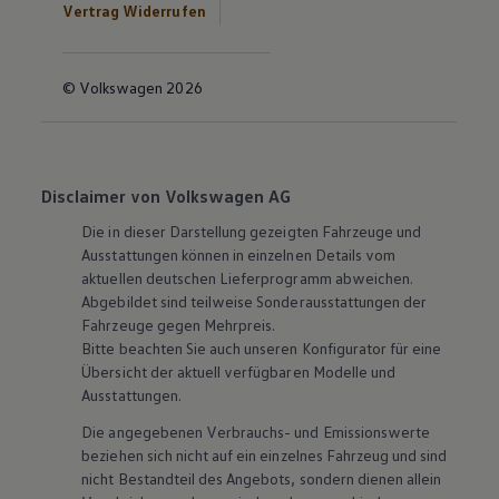
Vertrag Widerrufen
© Volkswagen 2026
Disclaimer von Volkswagen AG
Die in dieser Darstellung gezeigten Fahrzeuge und
Ausstattungen können in einzelnen Details vom
aktuellen deutschen Lieferprogramm abweichen.
Abgebildet sind teilweise Sonderausstattungen der
Fahrzeuge gegen Mehrpreis.
Bitte beachten Sie auch unseren Konfigurator für eine
Übersicht der aktuell verfügbaren Modelle und
Ausstattungen.
Die angegebenen Verbrauchs- und Emissionswerte
beziehen sich nicht auf ein einzelnes Fahrzeug und sind
nicht Bestandteil des Angebots, sondern dienen allein