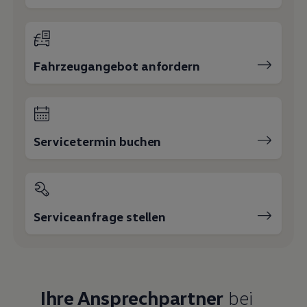
Fahrzeugangebot anfordern
Servicetermin buchen
Serviceanfrage stellen
Ihre Ansprechpartner
bei