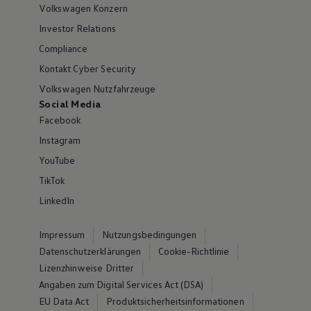
Volkswagen Konzern
Investor Relations
Compliance
Kontakt Cyber Security
Volkswagen Nutzfahrzeuge
Social Media
Facebook
Instagram
YouTube
TikTok
LinkedIn
Impressum
Nutzungsbedingungen
Datenschutzerklärungen
Cookie-Richtlinie
Lizenzhinweise Dritter
Angaben zum Digital Services Act (DSA)
EU Data Act
Produktsicherheitsinformationen