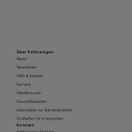
Über Volkswagen
News
Newsletter
Hilfe & Kontakt
Karriere
Händlersuche
Geschäftskunden
Information zur Barrierefreiheit
Ersthelfer/ first responder
Konzern
Volkswagen Konzern