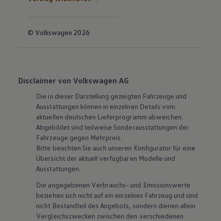
© Volkswagen 2026
Disclaimer von Volkswagen AG
Die in dieser Darstellung gezeigten Fahrzeuge und
Ausstattungen können in einzelnen Details vom
aktuellen deutschen Lieferprogramm abweichen.
Abgebildet sind teilweise Sonderausstattungen der
Fahrzeuge gegen Mehrpreis.
Bitte beachten Sie auch unseren Konfigurator für eine
Übersicht der aktuell verfügbaren Modelle und
Ausstattungen.
Die angegebenen Verbrauchs- und Emissionswerte
beziehen sich nicht auf ein einzelnes Fahrzeug und sind
nicht Bestandteil des Angebots, sondern dienen allein
Vergleichszwecken zwischen den verschiedenen