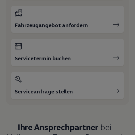
Fahrzeugangebot anfordern
Servicetermin buchen
Serviceanfrage stellen
Ihre Ansprechpartner
bei