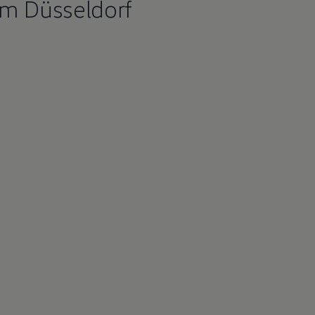
m Düsseldorf