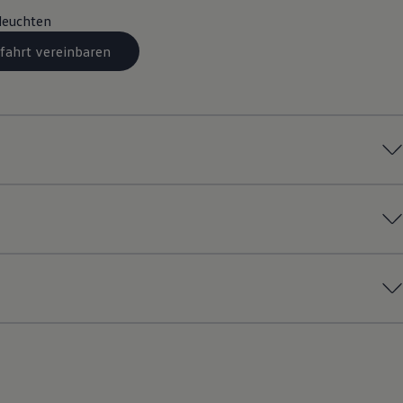
leuchten
fahrt vereinbaren