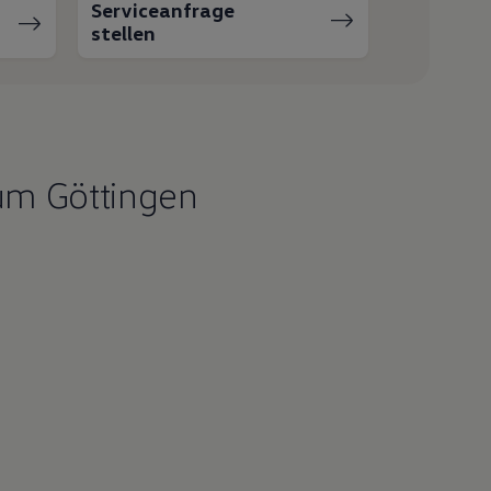
Serviceanfrage
stellen
um Göttingen