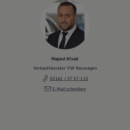
Majied Afzali
Verkaufsberater VW Neuwagen
02161 / 27 57-115
E-Mail schreiben