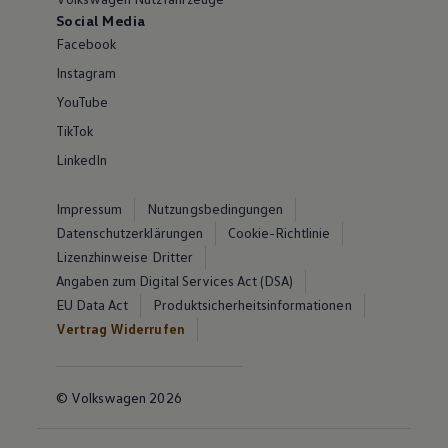
Social Media
Facebook
Instagram
YouTube
TikTok
LinkedIn
Impressum
Nutzungsbedingungen
Datenschutzerklärungen
Cookie-Richtlinie
Lizenzhinweise Dritter
Angaben zum Digital Services Act (DSA)
EU Data Act
Produktsicherheitsinformationen
Vertrag Widerrufen
© Volkswagen 2026