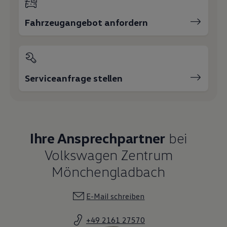
Fahrzeugangebot anfordern
Serviceanfrage stellen
Ihre Ansprechpartner
bei
Volkswagen Zentrum
Mönchengladbach
E-Mail schreiben
+49 2161 27570