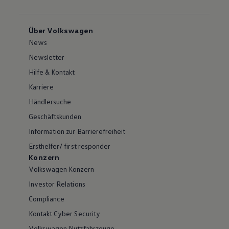
Über Volkswagen
News
Newsletter
Hilfe & Kontakt
Karriere
Händlersuche
Geschäftskunden
Information zur Barrierefreiheit
Ersthelfer/ first responder
Konzern
Volkswagen Konzern
Investor Relations
Compliance
Kontakt Cyber Security
Volkswagen Nutzfahrzeuge