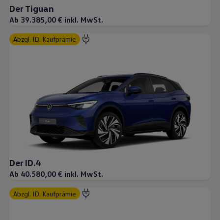
Der Tiguan
Ab 39.385,00 € inkl. MwSt.
abzgl. ID. Kaufprämie
Der ID.4
Ab 40.580,00 € inkl. MwSt.
abzgl. ID. Kaufprämie