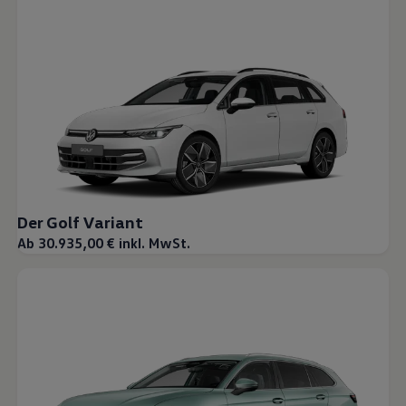
Der Golf Variant
Ab 30.935,00 € inkl. MwSt.