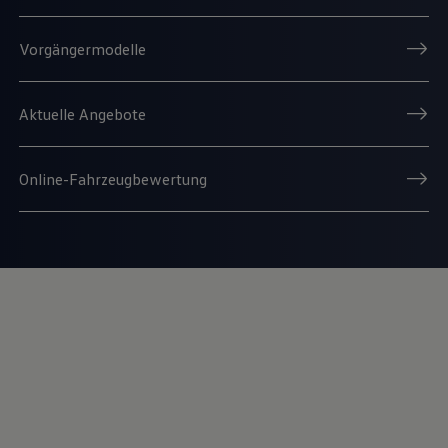
Vorgängermodelle
Aktuelle Angebote
Online-Fahrzeugbewertung