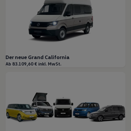
Der neue Grand California
Ab 83.109,60 € inkl. MwSt.