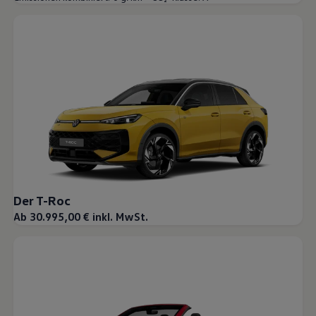
Der T-Roc
Ab 30.995,00 € inkl. MwSt.