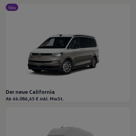
Neu
Der neue California
Ab 66.086,65 € inkl. MwSt.