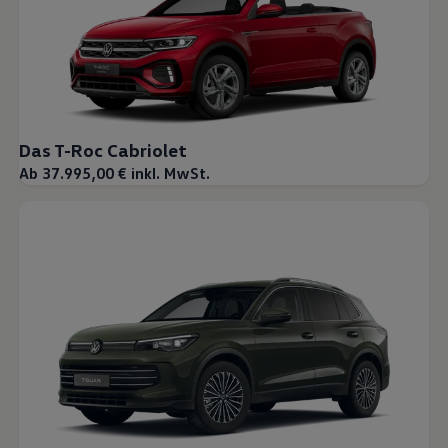
Das T-Roc Cabriolet
Ab 37.995,00 € inkl. MwSt.