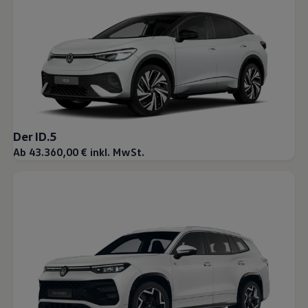
Der ID.5
Ab 43.360,00 € inkl. MwSt.