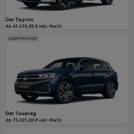
Der Tayron
Ab 47.470,00 € inkl. MwSt.
Lagerfahrzeuge
Der Touareg
Ab 75.025,00 € inkl. MwSt.