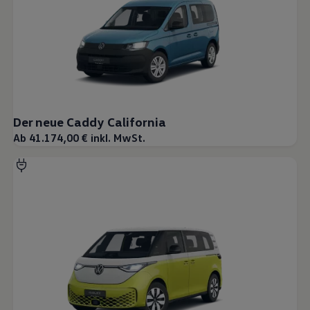
Der neue Caddy California
Ab 41.174,00 € inkl. MwSt.