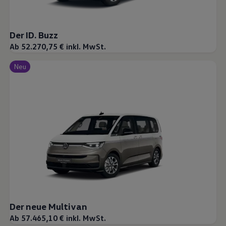
Der ID. Buzz
Ab 52.270,75 € inkl. MwSt.
Neu
Der neue Multivan
Ab 57.465,10 € inkl. MwSt.