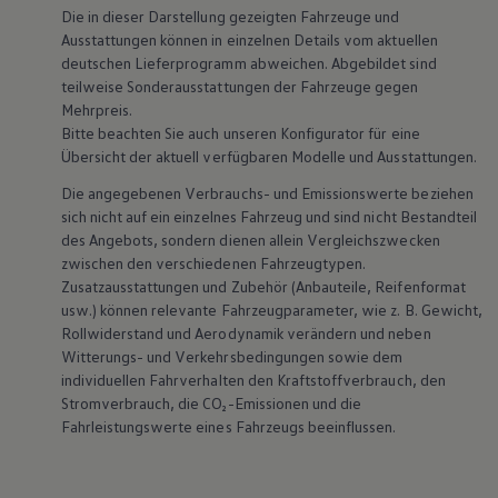
Die in dieser Darstellung gezeigten Fahrzeuge und
Ausstattungen können in einzelnen Details vom aktuellen
deutschen Lieferprogramm abweichen. Abgebildet sind
teilweise Sonderausstattungen der Fahrzeuge gegen
Mehrpreis.
Bitte beachten Sie auch unseren Konfigurator für eine
Übersicht der aktuell verfügbaren Modelle und Ausstattungen.
Die angegebenen Verbrauchs- und Emissionswerte beziehen
sich nicht auf ein einzelnes Fahrzeug und sind nicht Bestandteil
des Angebots, sondern dienen allein Vergleichszwecken
zwischen den verschiedenen Fahrzeugtypen.
Zusatzausstattungen und
Zubehör
(Anbauteile, Reifenformat
usw.) können relevante Fahrzeugparameter, wie
z. B.
Gewicht,
Rollwiderstand und Aerodynamik verändern und neben
Witterungs- und Verkehrsbedingungen sowie dem
individuellen Fahrverhalten den Kraftstoffverbrauch, den
Stromverbrauch, die CO₂-Emissionen und die
Fahrleistungswerte eines Fahrzeugs beeinflussen.