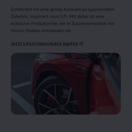
Entdecken Sie eine große Auswahl an spannendem
Zubehör
, inspiriert vom
GTI
. Mit dabei ist eine
exklusive Produktreihe, die in Zusammenarbeit mit
Horizn Studios entstanden ist.
Jetzt Lifestyleprodukte kaufen