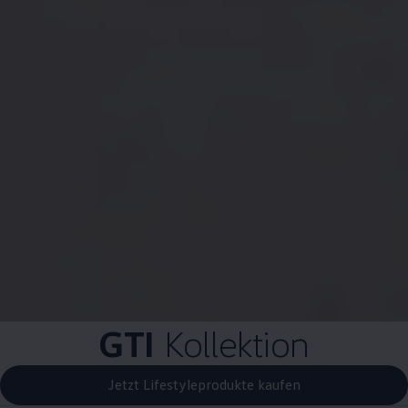
GTI
Kollektion
Jetzt Lifestyleprodukte kaufen