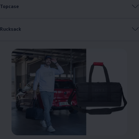
Topcase
Rucksack