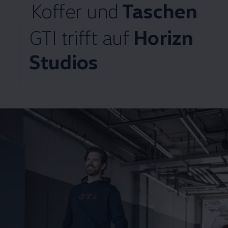
Koffer und
Taschen
GTI
trifft auf
Horizn
Studios