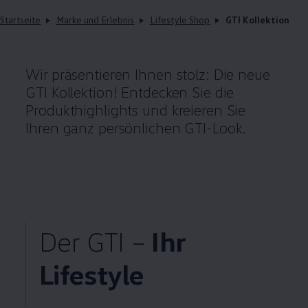
Startseite
Marke und Erlebnis
Lifestyle Shop
GTI Kollektion
Wir präsentieren Ihnen stolz: Die neue
GTI
Kollektion! Entdecken Sie die
Produkthighlights und kreieren Sie
Ihren ganz persönlichen
GTI
-Look.
Der
GTI
–
Ihr
Lifestyle