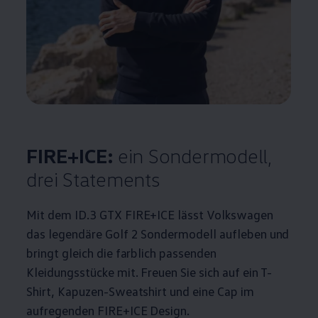
FIRE+ICE:
ein Sondermodell,
drei Statements
Mit dem
ID.3
GTX FIRE+ICE lässt
Volkswagen
das legendäre
Golf
2 Sondermodell aufleben und
bringt gleich die farblich passenden
Kleidungsstücke mit. Freuen Sie sich auf ein T-
Shirt, Kapuzen-Sweatshirt und eine Cap im
aufregenden FIRE+ICE Design.