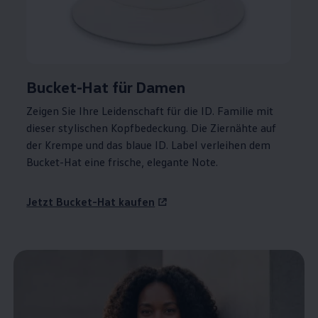
Bucket-Hat für Damen
Zeigen Sie Ihre Leidenschaft für die ID. Familie mit
dieser stylischen Kopfbedeckung. Die Ziernähte auf
der Krempe und das blaue ID. Label verleihen dem
Bucket-Hat eine frische, elegante Note.
Jetzt Bucket-Hat kaufen