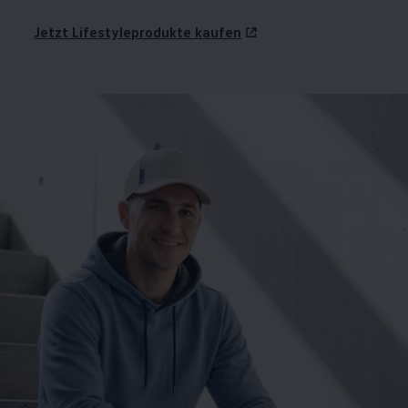
Jetzt Lifestyleprodukte kaufen