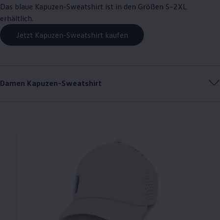
Das blaue Kapuzen-Sweatshirt ist in den Größen S–2XL
erhältlich.
Jetzt Kapuzen-Sweatshirt kaufen
Damen Kapuzen-Sweatshirt