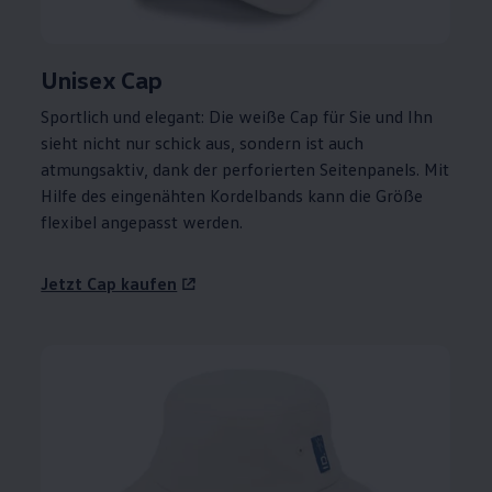
Unisex Cap
Sportlich und elegant: Die weiße Cap für Sie und Ihn
sieht nicht nur schick aus, sondern ist auch
atmungsaktiv, dank der perforierten Seitenpanels. Mit
Hilfe des eingenähten Kordelbands kann die Größe
flexibel angepasst werden.
Jetzt Cap kaufen