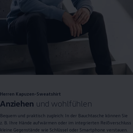
Herren Kapuzen-Sweatshirt
Anziehen
und wohlfühlen
Bequem und praktisch zugleich: In der Bauchtasche können Sie
z. B.
Ihre Hände aufwärmen oder im integrierten Reißverschluss
kleine Gegenstände wie Schlüssel oder Smartphone verstauen.