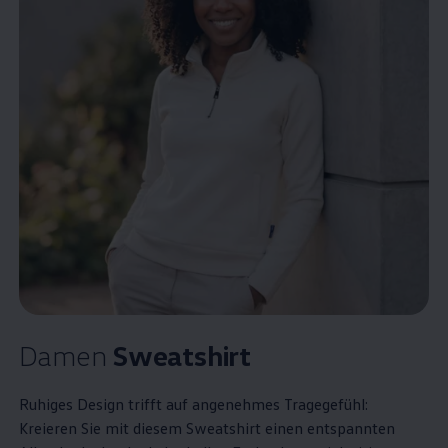
Damen
Sweatshirt
Ruhiges Design trifft auf angenehmes Tragegefühl:
Kreieren Sie mit diesem Sweatshirt einen entspannten