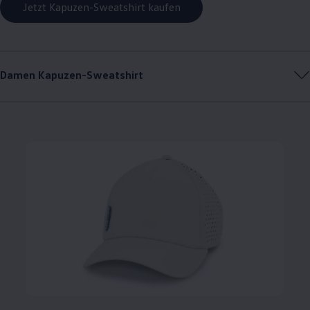
Jetzt Kapuzen-Sweatshirt kaufen
Damen Kapuzen-Sweatshirt