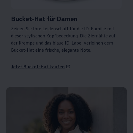
Bucket-Hat für Damen
Zeigen Sie Ihre Leidenschaft für die ID. Familie mit
dieser stylischen Kopfbedeckung. Die Ziernähte auf
der Krempe und das blaue ID. Label verleihen dem
Bucket-Hat eine frische, elegante Note.
Jetzt Bucket-Hat kaufen