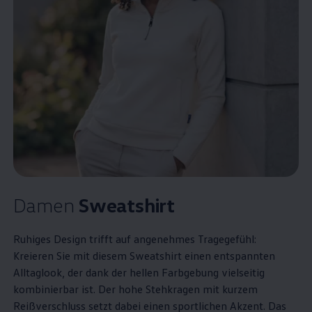
Damen
Sweatshirt
Ruhiges Design trifft auf angenehmes Tragegefühl:
Kreieren Sie mit diesem Sweatshirt einen entspannten
Alltaglook, der dank der hellen Farbgebung vielseitig
kombinierbar ist. Der hohe Stehkragen mit kurzem
Reißverschluss setzt dabei einen sportlichen Akzent. Das