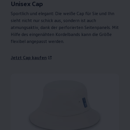
Unisex Cap
Sportlich und elegant: Die weiße Cap für Sie und Ihn
sieht nicht nur schick aus, sondern ist auch
atmungsaktiv, dank der perforierten Seitenpanels. Mit
Hilfe des eingenähten Kordelbands kann die Größe
flexibel angepasst werden.
Jetzt Cap kaufen