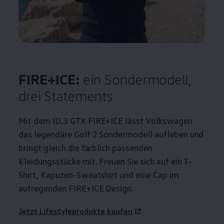
FIRE+ICE:
ein Sondermodell,
drei Statements
Mit dem
ID.3
GTX FIRE+ICE lässt
Volkswagen
das legendäre
Golf
2 Sondermodell aufleben und
bringt gleich die farblich passenden
Kleidungsstücke mit. Freuen Sie sich auf ein T-
Shirt, Kapuzen-Sweatshirt und eine Cap im
aufregenden FIRE+ICE Design.
Jetzt Lifestyleprodukte kaufen