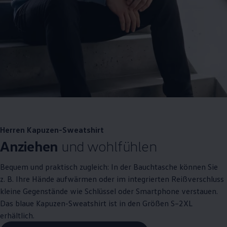
Herren Kapuzen-Sweatshirt
Anziehen
und wohlfühlen
Bequem und praktisch zugleich: In der Bauchtasche können Sie
z. B.
Ihre Hände aufwärmen oder im integrierten Reißverschluss
kleine Gegenstände wie Schlüssel oder Smartphone verstauen.
Das blaue Kapuzen-Sweatshirt ist in den Größen S–2XL
erhältlich.