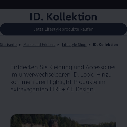
ID. Kollektion
Jetzt Lifestyleprodukte kaufen
Startseite
Marke und Erlebnis
Lifestyle Shop
ID. Kollektion
Entdecken Sie Kleidung und Accessoires
im unverwechselbaren ID. Look. Hinzu
kommen drei Highlight-Produkte im
extravaganten FIRE+ICE Design.