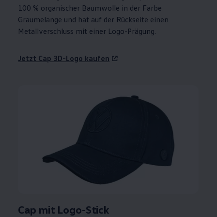
100 % organischer Baumwolle in der Farbe
Graumelange und hat auf der Rückseite einen
Metallverschluss mit einer Logo-Prägung.
Jetzt Cap 3D-Logo kaufen
Cap mit Logo-Stick