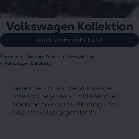
Volkswagen
Kollektion
Jetzt Lifestyleprodukte kaufen
Startseite
Marke und Erlebnis
Lifestyle Shop
Volkswagen Kollektion
Lassen Sie sich von der
Volkswagen
Kollektion begeistern: Entdecken Sie
modische Accessoires, Kleidung und
nützliche Alltagsgegenstände.