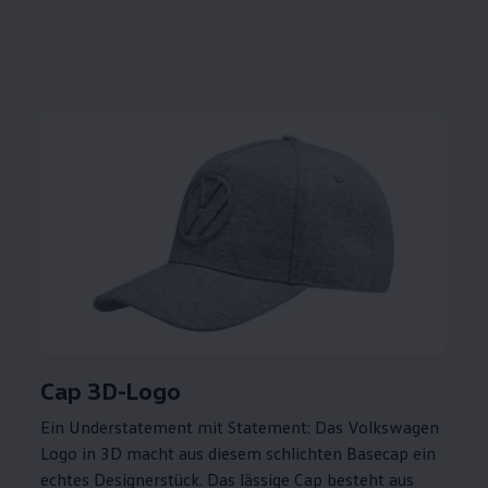
Cap 3D-Logo
Ein Understatement mit Statement: Das
Volkswagen
Logo in 3D macht aus diesem schlichten Basecap ein
echtes Designerstück. Das lässige Cap besteht aus