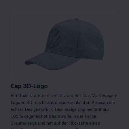
Cap 3D-Logo
Ein Understatement mit Statement: Das
Volkswagen
Logo in 3D macht aus diesem schlichten Basecap ein
echtes Designerstück. Das lässige Cap besteht aus
100 % organischer Baumwolle in der Farbe
Graumelange und hat auf der Rückseite einen