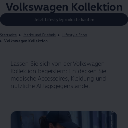
Volkswagen
Kollektion
Jetzt Lifestyleprodukte kaufen
Startseite
Marke und Erlebnis
Lifestyle Shop
Volkswagen Kollektion
Lassen Sie sich von der
Volkswagen
Kollektion begeistern: Entdecken Sie
modische Accessoires, Kleidung und
nützliche Alltagsgegenstände.