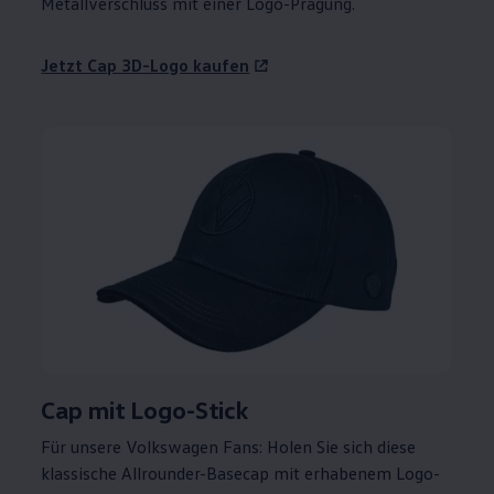
Metallverschluss mit einer Logo-Prägung.
Jetzt Cap 3D-Logo kaufen
Cap mit Logo-Stick
Für unsere
Volkswagen
Fans: Holen Sie sich diese
klassische Allrounder-Basecap mit erhabenem Logo-