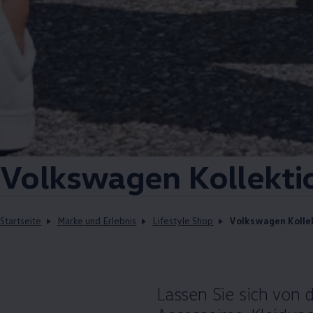
Volkswagen
Kollekti
Startseite
Marke und Erlebnis
Lifestyle Shop
Volkswagen Kolle
Lassen Sie sich von 