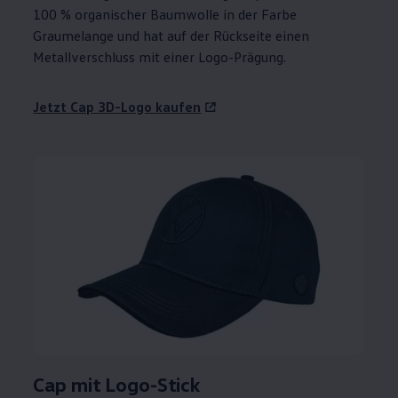
100 % organischer Baumwolle in der Farbe
Graumelange und hat auf der Rückseite einen
Metallverschluss mit einer Logo-Prägung.
Jetzt Cap 3D-Logo kaufen
Cap mit Logo-Stick