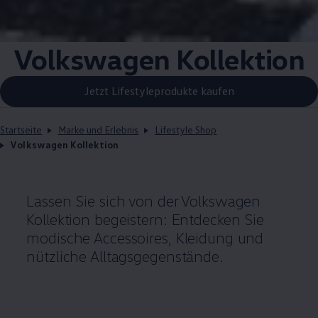
Volkswagen
Kollektion
Jetzt Lifestyleprodukte kaufen
Startseite
Marke und Erlebnis
Lifestyle Shop
Volkswagen Kollektion
Lassen Sie sich von der
Volkswagen
Kollektion begeistern: Entdecken Sie
modische Accessoires, Kleidung und
nützliche Alltagsgegenstände.