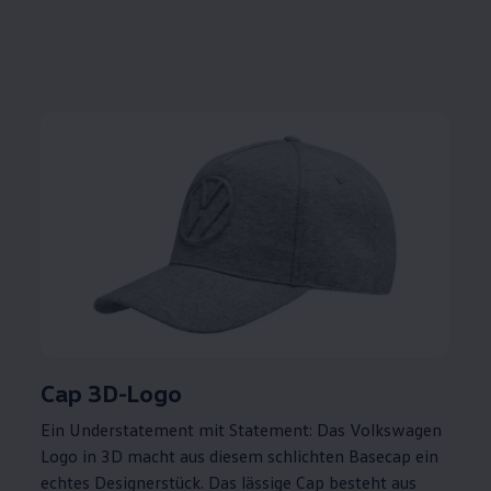
Cap 3D-Logo
Ein Understatement mit Statement: Das
Volkswagen
Logo in 3D macht aus diesem schlichten Basecap ein
echtes Designerstück. Das lässige Cap besteht aus