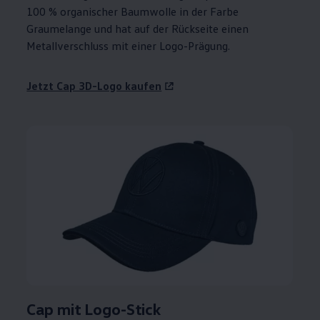
100 % organischer Baumwolle in der Farbe
Graumelange und hat auf der Rückseite einen
Metallverschluss mit einer Logo-Prägung.
Jetzt Cap 3D-Logo kaufen
Cap mit Logo-Stick