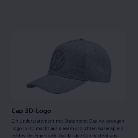
Cap 3D-Logo
Ein Understatement mit Statement: Das
Volkswagen
Logo in 3D macht aus diesem schlichten Basecap ein
echtes Designerstück. Das lässige Cap besteht aus