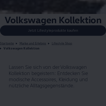
Volkswagen
Kollektion
Jetzt Lifestyleprodukte kaufen
Startseite
Marke und Erlebnis
Lifestyle Shop
Volkswagen Kollektion
Lassen Sie sich von der
Volkswagen
Kollektion begeistern: Entdecken Sie
modische Accessoires, Kleidung und
nützliche Alltagsgegenstände.