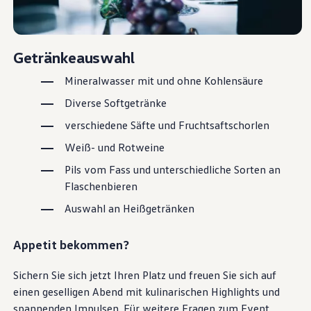
Getränkeauswahl
Mineralwasser mit und ohne Kohlensäure
Diverse Softgetränke
verschiedene Säfte und Fruchtsaftschorlen
Weiß- und Rotweine
Pils vom Fass und unterschiedliche Sorten an
Flaschenbieren
Auswahl an Heißgetränken
Appetit bekommen?
Sichern Sie sich jetzt Ihren Platz und freuen Sie sich auf
einen geselligen Abend mit kulinarischen
Highlights
und
spannenden Impulsen. Für weitere Fragen zum Event,