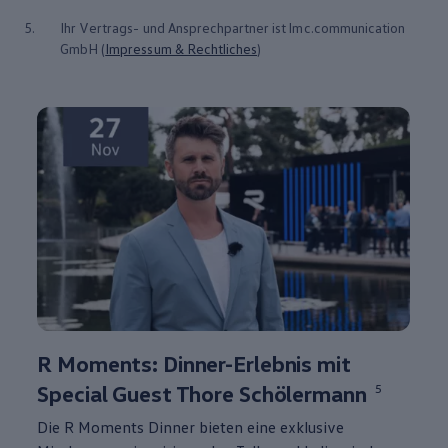
5.
Ihr Vertrags- und Ansprechpartner ist lmc.communication
GmbH (
Impressum & Rechtliches
)
R Moments: Dinner-Erlebnis mit
Special Guest Thore Schölermann⁠
5
Die R Moments Dinner bieten eine exklusive