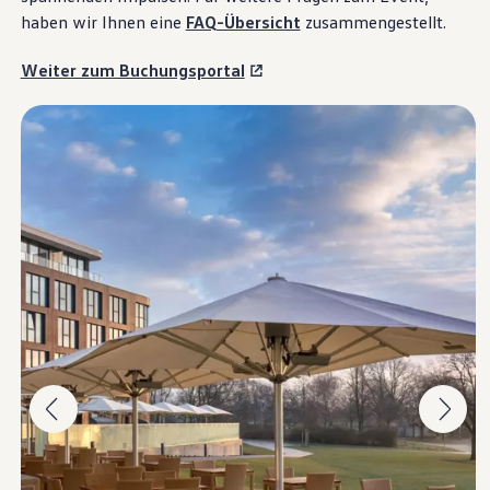
haben wir Ihnen eine
FAQ
-Übersicht
zusammengestellt.
Weiter zum Buchungsportal