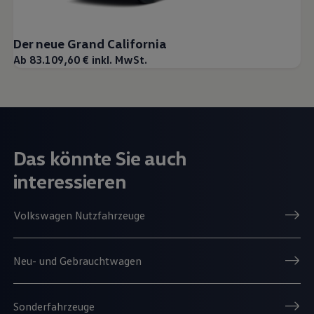
Der neue Grand California
Ab 83.109,60 € inkl. MwSt.
Das könnte Sie auch
interessieren
Volkswagen Nutzfahrzeuge
Neu- und Gebrauchtwagen
Sonderfahrzeuge