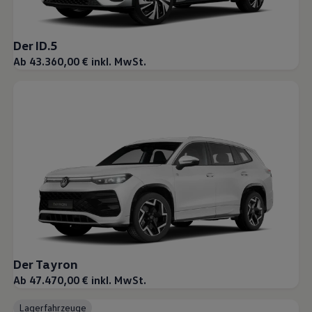
Der ID.5
Ab 43.360,00 € inkl. MwSt.
Der Tayron
Ab 47.470,00 € inkl. MwSt.
Lagerfahrzeuge