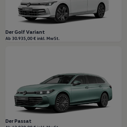
Der Golf Variant
Ab 30.935,00 € inkl. MwSt.
Der Passat