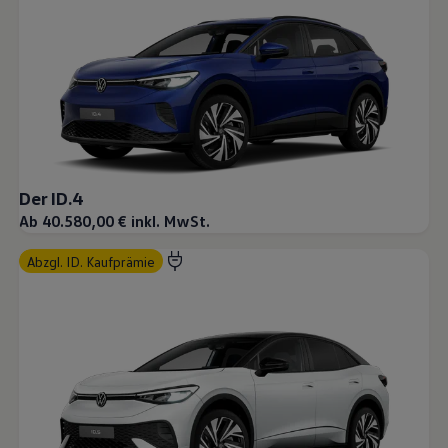
Der ID.4
Ab 40.580,00 € inkl. MwSt.
abzgl. ID. Kaufprämie