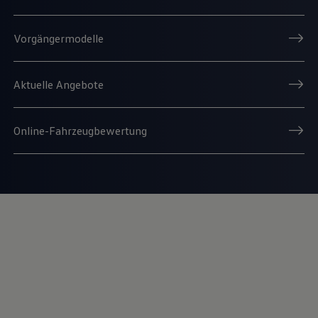
Vorgängermodelle
Aktuelle Angebote
Online-Fahrzeugbewertung