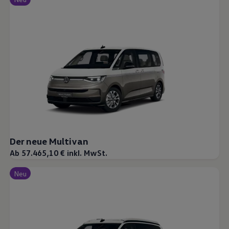
Der neue Multivan
Ab 57.465,10 € inkl. MwSt.
Neu