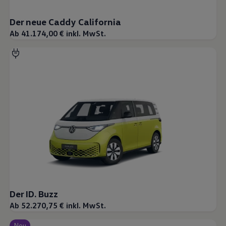
Der neue Caddy California
Ab 41.174,00 € inkl. MwSt.
Der ID. Buzz
Ab 52.270,75 € inkl. MwSt.
Neu