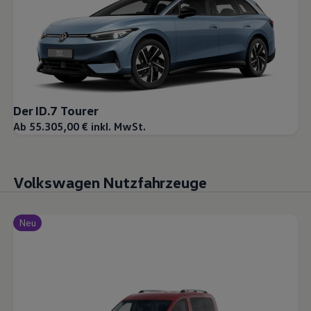
Der ID.7 Tourer
Ab 55.305,00 € inkl. MwSt.
Volkswagen Nutzfahrzeuge
Neu