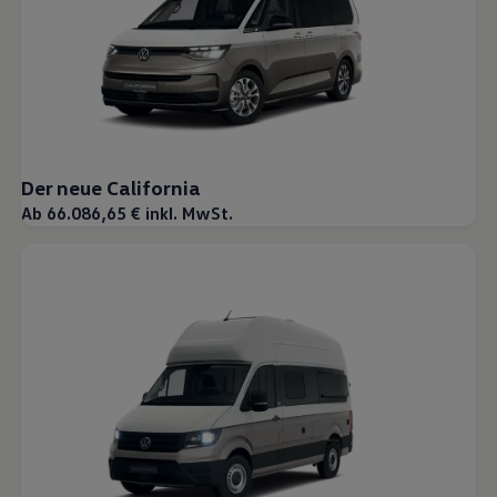
Der neue California
Ab 66.086,65 € inkl. MwSt.