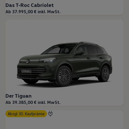
Das T-Roc Cabriolet
Ab 37.995,00 € inkl. MwSt.
Der Tiguan
Ab 39.385,00 € inkl. MwSt.
abzgl. ID. Kaufprämie