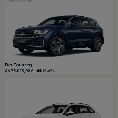
Der Touareg
Ab 75.025,00 € inkl. MwSt.