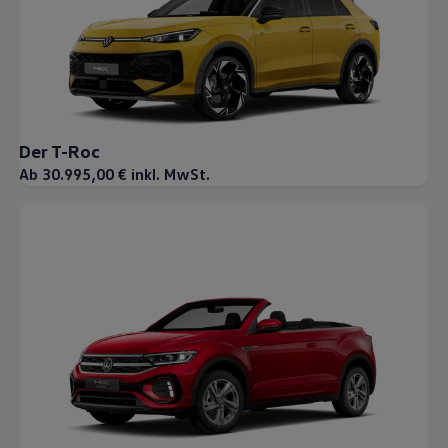
Der T-Roc
Ab 30.995,00 € inkl. MwSt.