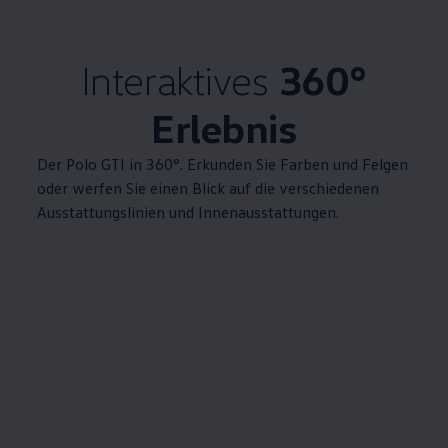
Interaktives
360°
Erlebnis
Der
Polo
GTI
in 360°. Erkunden Sie Farben und Felgen
oder werfen Sie einen Blick auf die verschiedenen
Ausstattungslinien und Innenausstattungen.