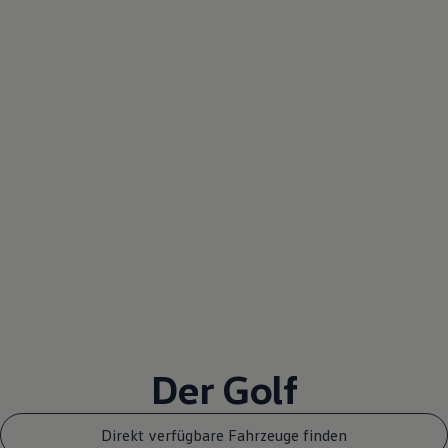
Der
Golf
Direkt verfügbare Fahrzeuge finden