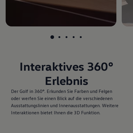
Interaktives
360°
Erlebnis
Der
Golf
in 360°. Erkunden Sie Farben und Felgen
oder werfen Sie einen Blick auf die verschiedenen
Ausstattungslinien und Innenausstattungen. Weitere
Interaktionen bietet Ihnen die 3D Funktion.