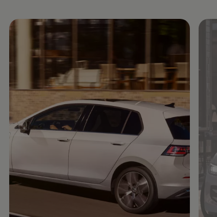
Enable fullscreen mode