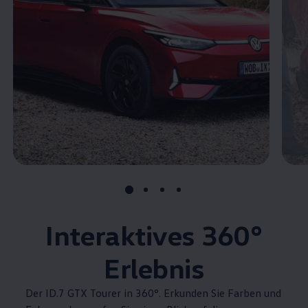
Interaktives
360°
Erlebnis
Der ID.7 GTX Tourer in 360°. Erkunden Sie Farben und