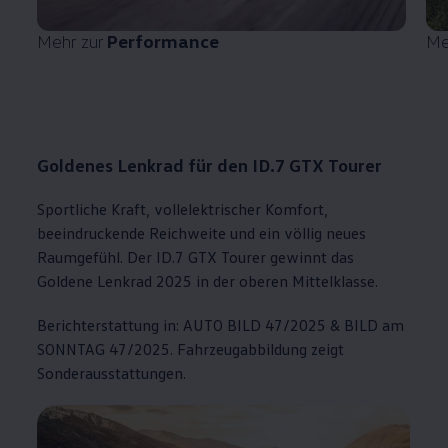
Mehr zur
Performance
Me
Goldenes Lenkrad für den ID.7 GTX Tourer
Sportliche Kraft, vollelektrischer Komfort,
beeindruckende Reichweite und ein völlig neues
Raumgefühl. Der ID.7 GTX Tourer gewinnt das
Goldene Lenkrad 2025 in der oberen Mittelklasse.
Berichterstattung in: AUTO BILD 47/2025 & BILD am
SONNTAG 47/2025. Fahrzeugabbildung zeigt
Sonderausstattungen.