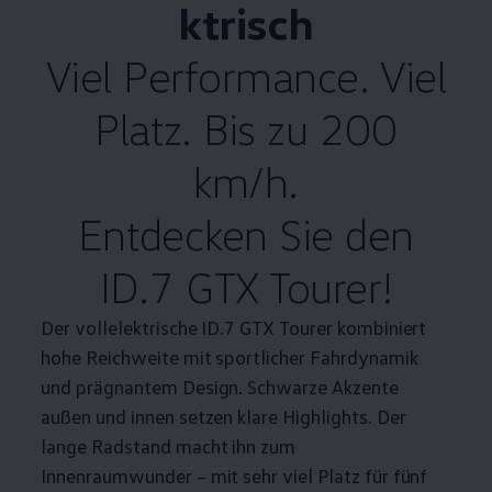
ktrisch
Viel
Performance
. Viel
Platz. Bis zu 200
km/h.
Entdecken Sie den
ID.7 GTX Tourer!
Der vollelektrische ID.7 GTX Tourer kombiniert
hohe Reichweite mit sportlicher Fahrdynamik
und prägnantem Design. Schwarze Akzente
außen und innen setzen klare
Highlights
. Der
lange Radstand macht ihn zum
Innenraumwunder – mit sehr viel Platz für fünf