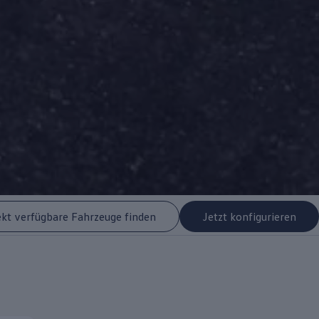
ekt verfügbare Fahrzeuge finden
Jetzt konfigurieren