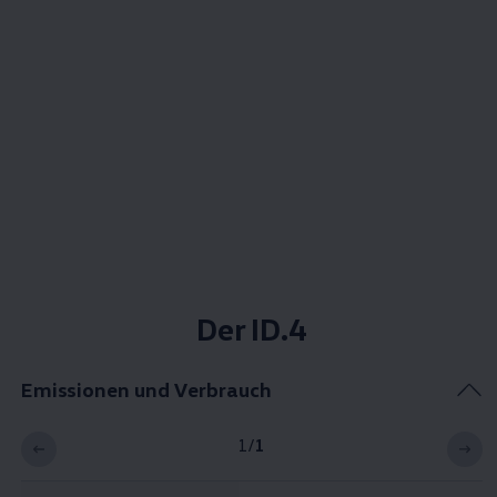
Der ID.4
Emissionen und Verbrauch
1
/
1