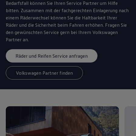
Bedarfsfall können Sie Ihren
Service
Partner um Hilfe
bitten. Zusammen mit der fachgerechten Einlagerung nach
einem Räderwechsel können Sie die Haltbarkeit Ihrer
Räder und die Sicherheit beim Fahren erhöhen. Fragen Sie
den gewünschten
Service
gern bei Ihrem
Volkswagen
Partner an.
Räder und Reifen Service anfragen
Volkswagen Partner finden