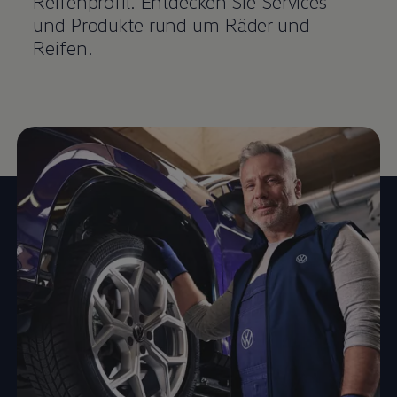
Reifenprofil. Entdecken Sie Services
und Produkte rund um Räder und
Reifen.