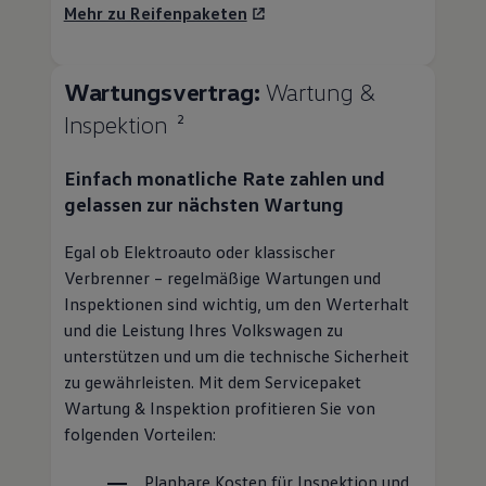
Mehr zu Reifenpaketen
Wartungsvertrag:
Wartung &
Inspektion
2
Einfach monatliche Rate zahlen und
gelassen zur nächsten Wartung
Egal ob Elektroauto oder klassischer
Verbrenner – regelmäßige Wartungen und
Inspektionen sind wichtig, um den Werterhalt
und die Leistung Ihres
Volkswagen
zu
unterstützen und um die technische Sicherheit
zu gewährleisten. Mit dem Servicepaket
Wartung & Inspektion profitieren Sie von
folgenden Vorteilen:
Planbare Kosten für Inspektion und