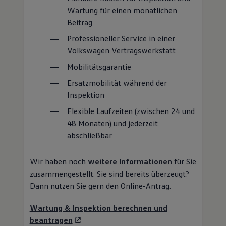
Wartung für einen monatlichen
Beitrag
Professioneller
Service
in einer
Volkswagen
Vertragswerkstatt
Mobilitätsgarantie
Ersatzmobilität während der
Inspektion
Flexible Laufzeiten (zwischen 24 und
48 Monaten) und jederzeit
abschließbar
Wir haben noch
weitere Informationen
für Sie
zusammengestellt. Sie sind bereits überzeugt?
Dann nutzen Sie gern den Online-Antrag.
Wartung & Inspektion berechnen und
beantragen