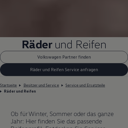
Räder
und Reifen
Volkswagen Partner finden
Räder und Reifen Service anfragen
Startseite
Besitzer und Service
Service und Ersatzteile
Räder und Reifen
Ob für Winter, Sommer oder das ganze
Jahr: Hier finden Sie das passende